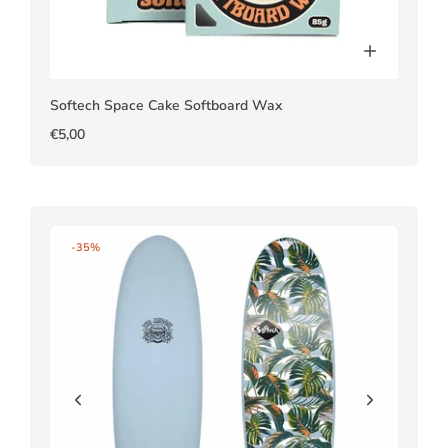
Softech Space Cake Softboard Wax
€5,00
-35%