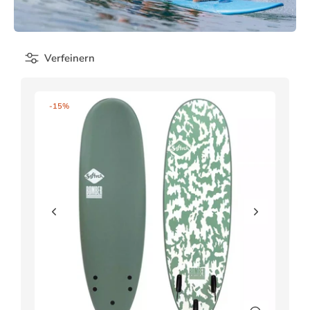
Verfeinern
-15%