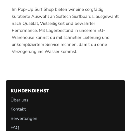
Im Pop-Up Surf Shop bieten wir eine sorgfältig
kuratierte Auswahl an Softech Surfboards, ausgewählt
nach Qualität, Vielseitigkeit und bewährter
Performance. Mit Lagerbestand in unserem EU-
Warehouse kannst du mit schneller Lieferung und
unkompliziertem Service rechnen, damit du ohne
Verzögerung ins Wasser kommst.
KUNDENDIENST
Über uns
Kontakt
Bewertungen
FAQ