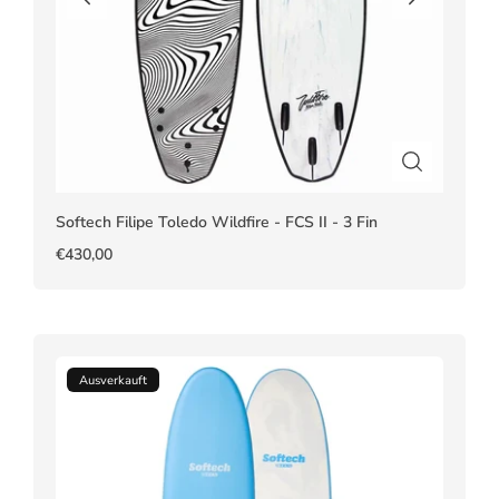
Softech Filipe Toledo Wildfire - FCS II - 3 Fin
€430,00
Ausverkauft