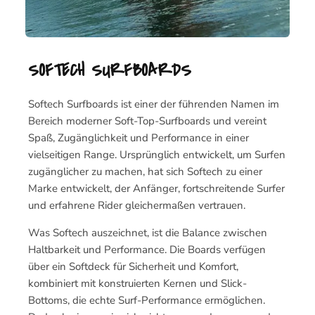
SOFTECH SURFBOARDS
Softech Surfboards ist einer der führenden Namen im
Bereich moderner Soft-Top-Surfboards und vereint
Spaß, Zugänglichkeit und Performance in einer
vielseitigen Range. Ursprünglich entwickelt, um Surfen
zugänglicher zu machen, hat sich Softech zu einer
Marke entwickelt, der Anfänger, fortschreitende Surfer
und erfahrene Rider gleichermaßen vertrauen.
Was Softech auszeichnet, ist die Balance zwischen
Haltbarkeit und Performance. Die Boards verfügen
über ein Softdeck für Sicherheit und Komfort,
kombiniert mit konstruierten Kernen und Slick-
Bottoms, die echte Surf-Performance ermöglichen.