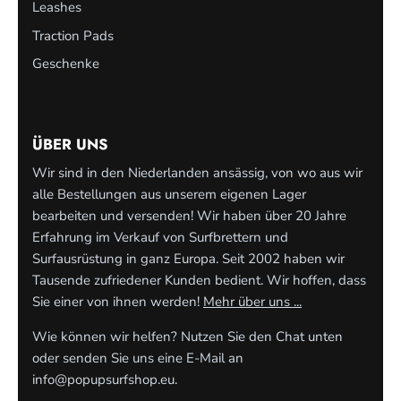
Leashes
Traction Pads
Geschenke
ÜBER UNS
Wir sind in den Niederlanden ansässig, von wo aus wir
alle Bestellungen aus unserem eigenen Lager
bearbeiten und versenden! Wir haben über 20 Jahre
Erfahrung im Verkauf von Surfbrettern und
Surfausrüstung in ganz Europa. Seit 2002 haben wir
Tausende zufriedener Kunden bedient. Wir hoffen, dass
Sie einer von ihnen werden!
Mehr über uns ...
Wie können wir helfen? Nutzen Sie den Chat unten
oder senden Sie uns eine E-Mail an
info@popupsurfshop.eu
.