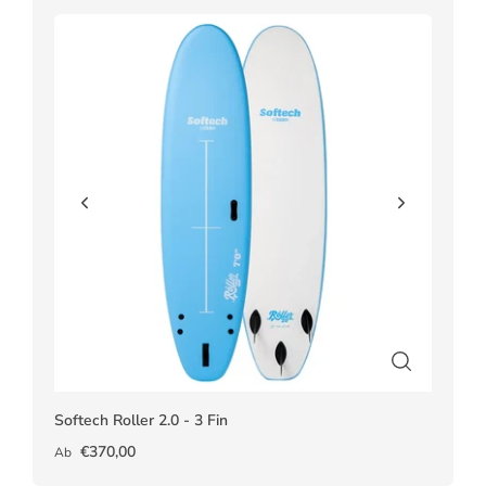
Softech Roller 2.0 - 3 Fin
€370,00
Ab