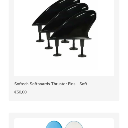
Softech Softboards Thruster Fins - Soft
€50,00