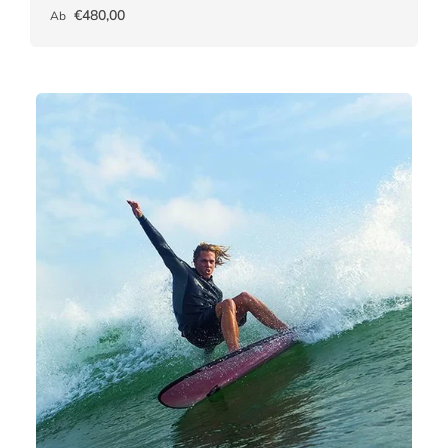
€480,00
Ab