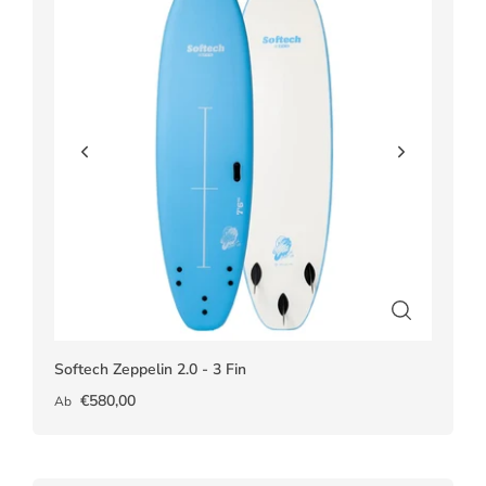
Softech Zeppelin 2.0 - 3 Fin
€580,00
Ab