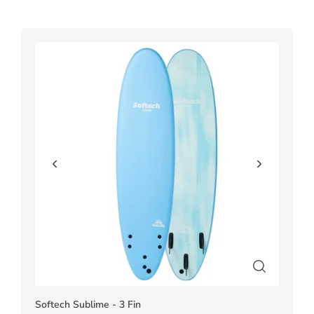
Softech Sublime - 3 Fin